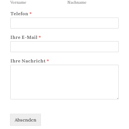
Vorname
Nachname
Telefon
*
Ihre E-Mail
*
Ihre Nachricht
*
Absenden