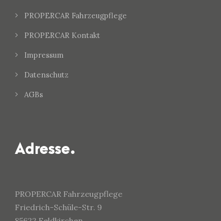
PROPERCAR Fahrzeugpflege
PROPERCAR Kontakt
Impressum
Datenschutz
AGBs
Adresse.
PROPERCAR Fahrzeugpflege
Friedrich-Schüle-Str. 9
85622 Feldkirchen