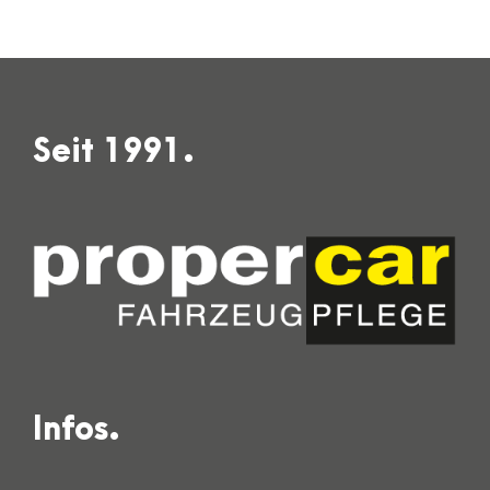
Seit 1991.
Infos.